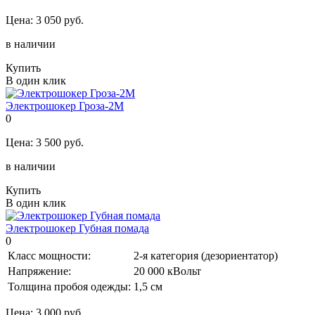
Цена:
3 050 руб.
в наличии
Купить
В один клик
Электрошокер Гроза-2М
0
Цена:
3 500 руб.
в наличии
Купить
В один клик
Электрошокер Губная помада
0
Класс мощности:
2-я категория (дезориентатор)
Напряжение:
20 000 кВольт
Толщина пробоя одежды:
1,5 см
Цена:
3 000 руб.