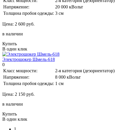
Класс мощности:
2-я категория (дезориентатор)
Напряжение:
20 000 кВольт
Толщина пробоя одежды:
3 см
Цена:
2 600 руб.
в наличии
Купить
В один клик
Электрошокер Шмель-618
0
Класс мощности:
2-я категория (дезориентатор)
Напряжение:
8 000 кВольт
Толщина пробоя одежды:
1 см
Цена:
2 150 руб.
в наличии
Купить
В один клик
1