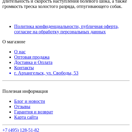
длительность и скорость наступления болевого шока, а также
громкость треска холостого разряда, отпугивающего собак.
Политика конфиденциальности, публичная оферта,
согласие на обработку персональных данных
О магазине
О нас
Оптовая продажа
Доставка и Оплата
Контакты
г. Архангельск, ул. Свободы, 53
Полезная информация
Блог и новости
Отзывы
Гарантия и возврат
Карта сайта
+7 (495) 128-51-82