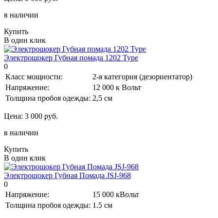
в наличии
Купить
В один клик
Электрошокер Губная помада 1202 Type
0
Класс мощности:
2-я категория (дезориентатор)
Напряжение:
12 000 к Вольт
Толщина пробоя одежды:
2,5 см
Цена:
3 000 руб.
в наличии
Купить
В один клик
Электрошокер Губная Помада JSJ-968
0
Напряжение:
15 000 кВольт
Толщина пробоя одежды:
1.5 см