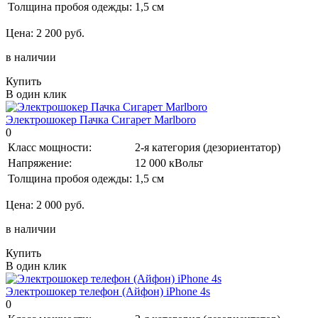
Толщина пробоя одежды:
1,5 см
Цена:
2 200 руб.
в наличии
Купить
В один клик
Электрошокер Пачка Сигарет Marlboro
0
Класс мощности:
2-я категория (дезориентатор)
Напряжение:
12 000 кВольт
Толщина пробоя одежды:
1,5 см
Цена:
2 000 руб.
в наличии
Купить
В один клик
Электрошокер телефон (Айфон) iPhone 4s
0