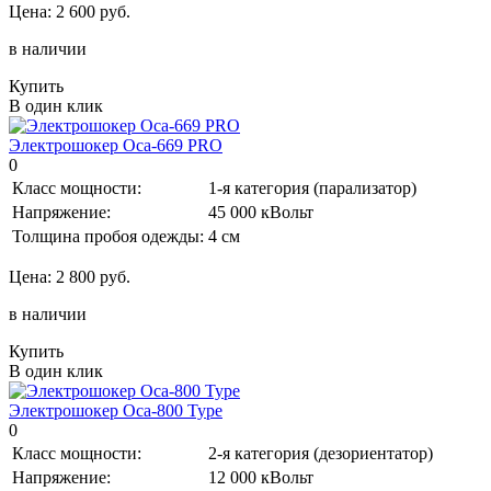
Цена:
2 600 руб.
в наличии
Купить
В один клик
Электрошокер Оса-669 PRO
0
Класс мощности:
1-я категория (парализатор)
Напряжение:
45 000 кВольт
Толщина пробоя одежды:
4 см
Цена:
2 800 руб.
в наличии
Купить
В один клик
Электрошокер Оса-800 Type
0
Класс мощности:
2-я категория (дезориентатор)
Напряжение:
12 000 кВольт